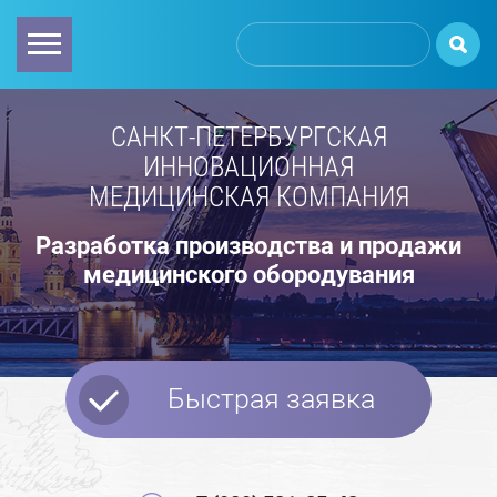
САНКТ-ПЕТЕРБУРГСКАЯ
ИННОВАЦИОННАЯ
МЕДИЦИНСКАЯ КОМПАНИЯ
Разработка производства и продажи
медицинского обородувания
Быстрая заявка