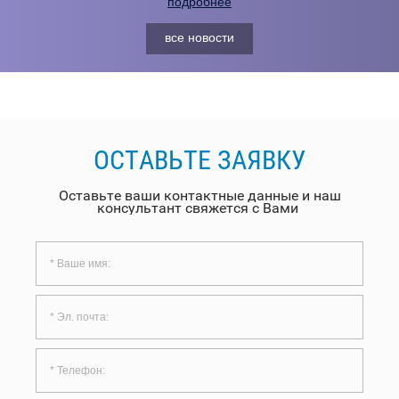
подробнее
все новости
ОСТАВЬТЕ ЗАЯВКУ
Оставьте ваши контактные данные и наш
консультант свяжется с Вами