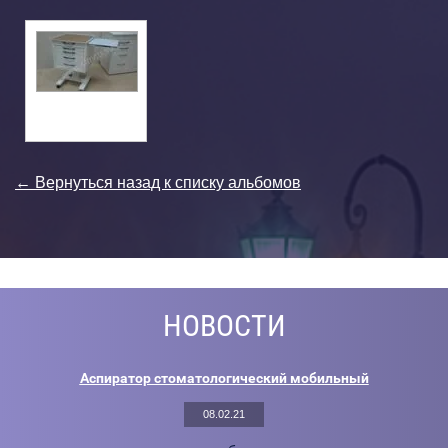
← Вернуться назад к списку альбомов
НОВОСТИ
Аспиратор стоматологический мобильный
08.02.21