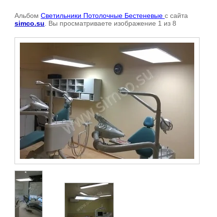
Альбом
Светильники Потолочные Бестеневые
с сайта
simco.su
. Вы просматриваете изображение 1 из 8