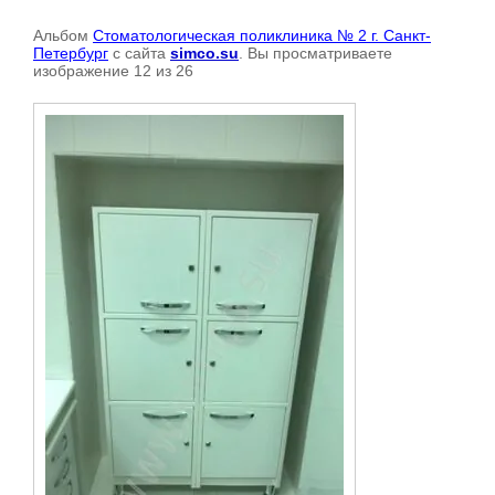
Альбом
Стоматологическая поликлиника № 2 г. Санкт-
Петербург
с сайта
simco.su
. Вы просматриваете
изображение 12 из 26