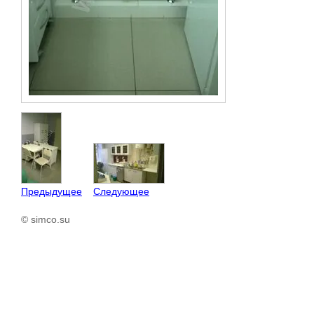
Предыдущее
Следующее
© simco.su